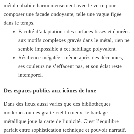
métal cohabite harmonieusement avec le verre pour
composer une façade ondoyante, telle une vague figée
dans le temps.
Faculté d’adaptation : des surfaces lisses et épurées
aux motifs complexes gravés dans le métal, rien ne
semble impossible à cet habillage polyvalent.
Résilience inégalée : même après des décennies,
ses couleurs ne s’effacent pas, et son éclat reste
intemporel.
Des espaces publics aux icônes de luxe
Dans des lieux aussi variés que des bibliothèques
modernes ou des gratte-ciel luxueux, le bardage
métallique joue la carte de l’unicité. C’est l’équilibre
parfait entre sophistication technique et pouvoir narratif.