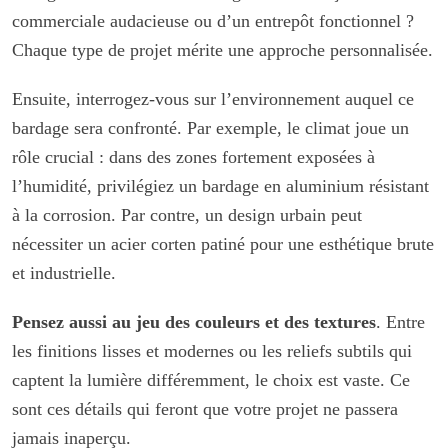
commerciale audacieuse ou d’un entrepôt fonctionnel ?
Chaque type de projet mérite une approche personnalisée.
Ensuite, interrogez-vous sur l’environnement auquel ce
bardage sera confronté. Par exemple, le climat joue un
rôle crucial : dans des zones fortement exposées à
l’humidité, privilégiez un bardage en aluminium résistant
à la corrosion. Par contre, un design urbain peut
nécessiter un acier corten patiné pour une esthétique brute
et industrielle.
Pensez aussi au jeu des couleurs et des textures
. Entre
les finitions lisses et modernes ou les reliefs subtils qui
captent la lumière différemment, le choix est vaste. Ce
sont ces détails qui feront que votre projet ne passera
jamais inaperçu.