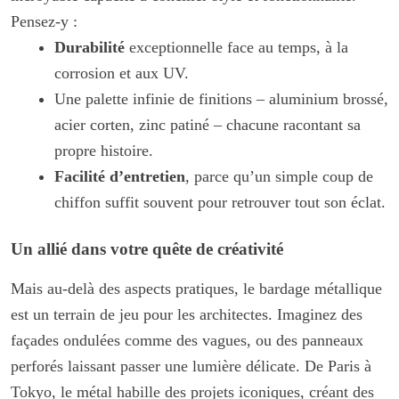
Pensez-y :
Durabilité
exceptionnelle face au temps, à la
corrosion et aux UV.
Une palette infinie de finitions – aluminium brossé,
acier corten, zinc patiné – chacune racontant sa
propre histoire.
Facilité d’entretien
, parce qu’un simple coup de
chiffon suffit souvent pour retrouver tout son éclat.
Un allié dans votre quête de créativité
Mais au-delà des aspects pratiques, le bardage métallique
est un terrain de jeu pour les architectes. Imaginez des
façades ondulées comme des vagues, ou des panneaux
perforés laissant passer une lumière délicate. De Paris à
Tokyo, le métal habille des projets iconiques, créant des