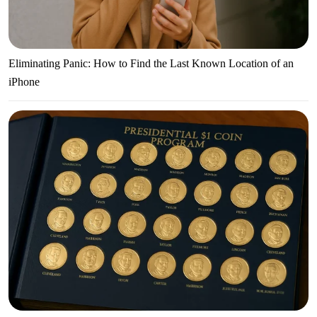
Eliminating Panic: How to Find the Last Known Location of an
iPhone