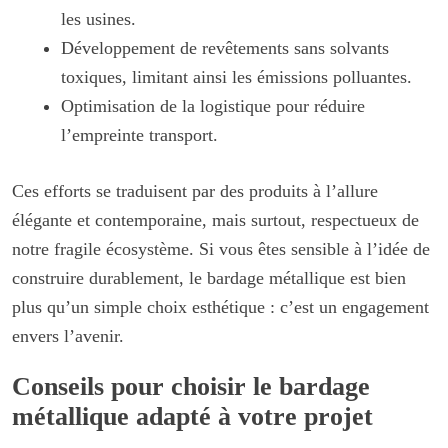
les usines.
Développement de revêtements sans solvants
toxiques, limitant ainsi les émissions polluantes.
Optimisation de la logistique pour réduire
l’empreinte transport.
Ces efforts se traduisent par des produits à l’allure
élégante et contemporaine, mais surtout, respectueux de
notre fragile écosystème. Si vous êtes sensible à l’idée de
construire durablement, le bardage métallique est bien
plus qu’un simple choix esthétique : c’est un engagement
envers l’avenir.
Conseils pour choisir le bardage
métallique adapté à votre projet