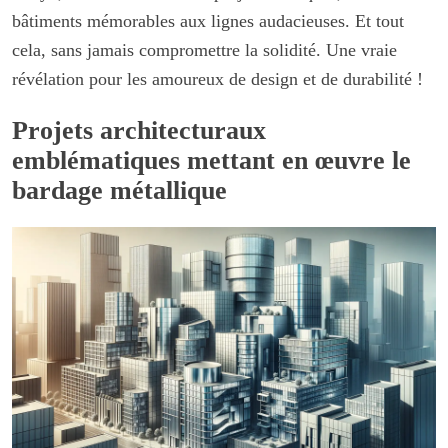
bâtiments mémorables aux lignes audacieuses. Et tout
cela, sans jamais compromettre la solidité. Une vraie
révélation pour les amoureux de design et de durabilité !
Projets architecturaux
emblématiques mettant en œuvre le
bardage métallique