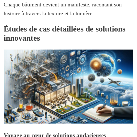
Chaque bâtiment devient un manifeste, racontant son
histoire à travers la texture et la lumière.
Études de cas détaillées de solutions
innovantes
Voyage au cœur de solutions audacieuses