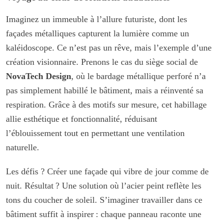
Imaginez un immeuble à l’allure futuriste, dont les
façades métalliques capturent la lumière comme un
kaléidoscope. Ce n’est pas un rêve, mais l’exemple d’une
création visionnaire. Prenons le cas du siège social de
NovaTech Design
, où le bardage métallique perforé n’a
pas simplement habillé le bâtiment, mais a réinventé sa
respiration. Grâce à des motifs sur mesure, cet habillage
allie esthétique et fonctionnalité, réduisant
l’éblouissement tout en permettant une ventilation
naturelle.
Les défis ? Créer une façade qui vibre de jour comme de
nuit. Résultat ? Une solution où l’acier peint reflète les
tons du coucher de soleil. S’imaginer travailler dans ce
bâtiment suffit à inspirer : chaque panneau raconte une