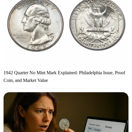
1942 Quarter No Mint Mark Explained: Philadelphia Issue, Proof
Coin, and Market Value