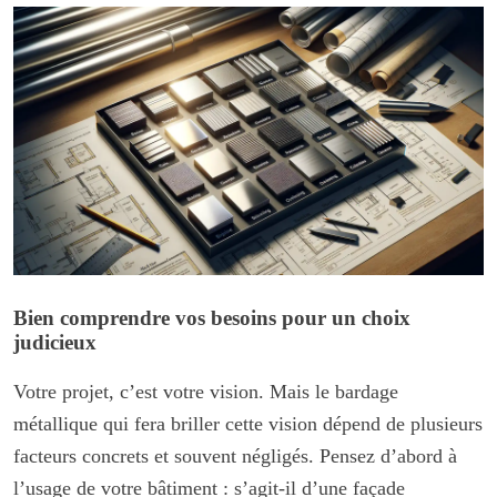
Bien comprendre vos besoins pour un choix
judicieux
Votre projet, c’est votre vision. Mais le bardage
métallique qui fera briller cette vision dépend de plusieurs
facteurs concrets et souvent négligés. Pensez d’abord à
l’usage de votre bâtiment : s’agit-il d’une façade