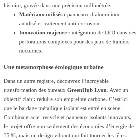
histoire, gravée dans une précision millimétrée.
Matériaux utilisés :
panneaux d’aluminium
anodisé et traitement anti-corrosion.
Innovation majeure :
intégration de LED dans des
perforations complexes pour des jeux de lumière
nocturnes.
Une métamorphose écologique urbaine
Dans un autre registre, découvrez l’incroyable
transformation des bureaux
GreenHub Lyon
. Avec un
objectif clair : réduire son empreinte carbone. C’est ici
que le bardage métallique isolant est entré en scène.
Combinant acier recyclé et panneaux isolants innovants,
le projet offre non seulement des économies d’énergie de
35 %, mais un design vibrant qui fait tourner les têtes.