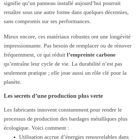
signifie qu’un panneau installé aujourd’hui pourrait
renaître sous une autre forme dans quelques décennies,
sans compromis sur ses performances.
Mieux encore, ces matériaux robustes ont une longévité
impressionnante. Pas besoin de remplacer ou de rénover
fréquemment, ce qui réduit
l’empreinte carbone
qu’entraîne leur cycle de vie. La durabilité n’est pas
seulement pratique ; elle joue aussi un rôle clé pour la
planète.
Les secrets d’une production plus verte
Les fabricants innovent constamment pour rendre le
processus de production des bardages métalliques plus
écologique. Voici comment :
Utilisation accrue d’énergies renouvelables dans