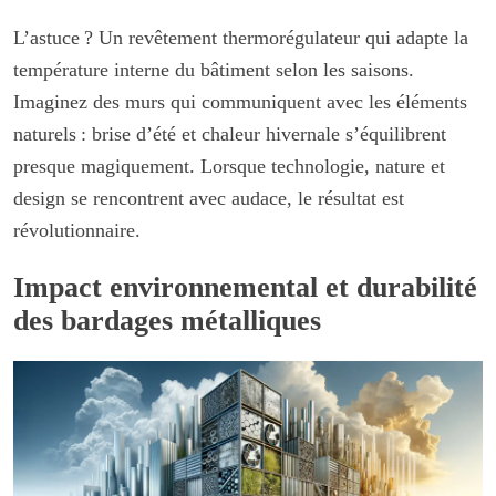
L’astuce ? Un revêtement thermorégulateur qui adapte la
température interne du bâtiment selon les saisons.
Imaginez des murs qui communiquent avec les éléments
naturels : brise d’été et chaleur hivernale s’équilibrent
presque magiquement. Lorsque technologie, nature et
design se rencontrent avec audace, le résultat est
révolutionnaire.
Impact environnemental et durabilité
des bardages métalliques