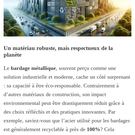
Un matériau robuste, mais respectueux de la
planète
Le
bardage métallique
, souvent perçu comme une
solution industrielle et moderne, cache un côté surprenant
: sa capacité à être éco-responsable. Contrairement à
d’autres matériaux de construction, son impact
environnemental peut être drastiquement réduit grâce à
des choix réfléchis et des pratiques innovantes. Par
exemple, saviez-vous que l’acier utilisé pour les bardages
est généralement recyclable à près de
100%
? Cela