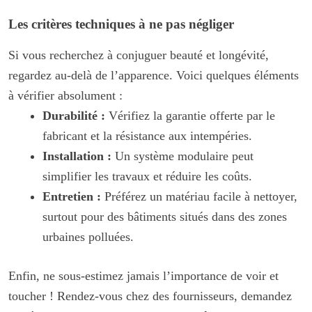
Les critères techniques à ne pas négliger
Si vous recherchez à conjuguer beauté et longévité,
regardez au-delà de l’apparence. Voici quelques éléments
à vérifier absolument :
Durabilité :
Vérifiez la garantie offerte par le
fabricant et la résistance aux intempéries.
Installation :
Un système modulaire peut
simplifier les travaux et réduire les coûts.
Entretien :
Préférez un matériau facile à nettoyer,
surtout pour des bâtiments situés dans des zones
urbaines polluées.
Enfin, ne sous-estimez jamais l’importance de voir et
toucher ! Rendez-vous chez des fournisseurs, demandez