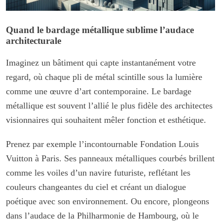
Quand le bardage métallique sublime l’audace
architecturale
Imaginez un bâtiment qui capte instantanément votre
regard, où chaque pli de métal scintille sous la lumière
comme une œuvre d’art contemporaine. Le bardage
métallique est souvent l’allié le plus fidèle des architectes
visionnaires qui souhaitent mêler fonction et esthétique.
Prenez par exemple l’incontournable Fondation Louis
Vuitton à Paris. Ses panneaux métalliques courbés brillent
comme les voiles d’un navire futuriste, reflétant les
couleurs changeantes du ciel et créant un dialogue
poétique avec son environnement. Ou encore, plongeons
dans l’audace de la Philharmonie de Hambourg, où le