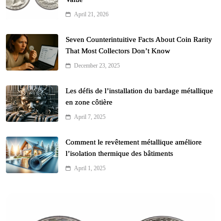
April 21, 2026
Seven Counterintuitive Facts About Coin Rarity
That Most Collectors Don’t Know
December 23, 2025
Les défis de l’installation du bardage métallique
en zone côtière
April 7, 2025
Comment le revêtement métallique améliore
l’isolation thermique des bâtiments
April 1, 2025