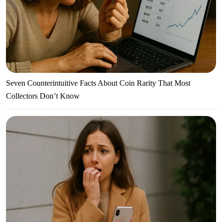
Seven Counterintuitive Facts About Coin Rarity That Most
Collectors Don’t Know