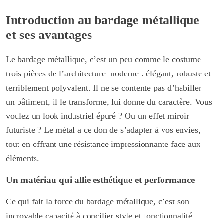
Introduction au bardage métallique
et ses avantages
Le bardage métallique, c’est un peu comme le costume
trois pièces de l’architecture moderne : élégant, robuste et
terriblement polyvalent. Il ne se contente pas d’habiller
un bâtiment, il le transforme, lui donne du caractère. Vous
voulez un look industriel épuré ? Ou un effet miroir
futuriste ? Le métal a ce don de s’adapter à vos envies,
tout en offrant une résistance impressionnante face aux
éléments.
Un matériau qui allie esthétique et performance
Ce qui fait la force du bardage métallique, c’est son
incroyable capacité à concilier style et fonctionnalité.